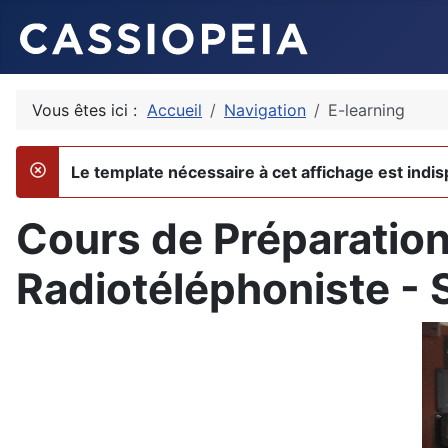
Vous êtes ici :
Accueil
Navigation
E-learning
Le template nécessaire à cet affichage est indis
danger
Cours de Préparation 
Radiotéléphoniste -