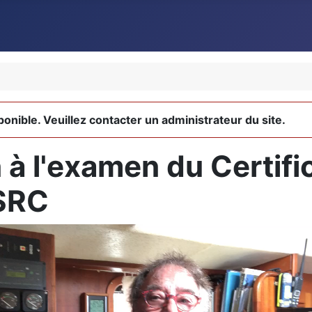
ponible. Veuillez contacter un administrateur du site.
à l'examen du Certifi
 SRC